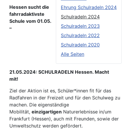
Hessen sucht die
Ehrung Schulradeln 2024
fahrradaktivste
Schulradeln 2024
Schule vom 01.05.
Schulradeln 2023
–
Schulradeln 2022
Schulradeln 2020
Alle Seiten
21.05.2024: SCHULRADELN Hessen. Macht
mit!
Ziel der Aktion ist es, Schüler*innen fit für das
Radfahren in der Freizeit und für den Schulweg zu
machen. Die eigenständige
Mobilität,
einzigartigen
Naturerlebnisse in/um
Frankfurt (Hessen), auch mit Freunden, sowie der
Umweltschutz werden gefördert.