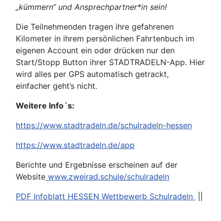
„kümmern“ und Ansprechpartner*in sein!
Die Teilnehmenden tragen ihre gefahrenen
Kilometer in ihrem persönlichen Fahrtenbuch im
eigenen Account ein oder drücken nur den
Start/Stopp Button ihrer STADTRADELN-App. Hier
wird alles per GPS automatisch getrackt,
einfacher geht’s nicht.
Weitere Info´s:
https://www.stadtradeln.de/schulradeln-hessen
https://www.stadtradeln.de/app
Berichte und Ergebnisse erscheinen auf der
Website
www.zweirad.schule/schulradeln
PDF Infoblatt HESSEN Wettbewerb Schulradeln
||