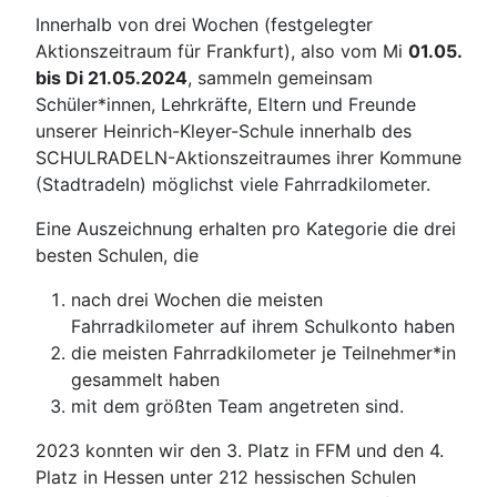
Innerhalb von drei Wochen (festgelegter
Aktionszeitraum für Frankfurt), also vom Mi
01.05.
bis Di 21.05.2024
, sammeln gemeinsam
Schüler*innen, Lehrkräfte, Eltern und Freunde
unserer Heinrich-Kleyer-Schule innerhalb des
SCHULRADELN-Aktionszeitraumes ihrer Kommune
(Stadtradeln) möglichst viele Fahrradkilometer.
Eine Auszeichnung erhalten pro Kategorie die drei
besten Schulen, die
nach drei Wochen die meisten
Fahrradkilometer auf ihrem Schulkonto haben
die meisten Fahrradkilometer je Teilnehmer*in
gesammelt haben
mit dem größten Team angetreten sind.
2023 konnten wir den 3. Platz in FFM und den 4.
Platz in Hessen unter 212 hessischen Schulen