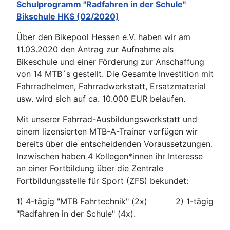
Schulprogramm "Radfahren in der Schule"
Bikschule HKS (02/2020)
Über den Bikepool Hessen e.V. haben wir am
11.03.2020 den Antrag zur Aufnahme als
Bikeschule und einer Förderung zur Anschaffung
von 14 MTB´s gestellt. Die Gesamte Investition mit
Fahrradhelmen, Fahrradwerkstatt, Ersatzmaterial
usw. wird sich auf ca. 10.000 EUR belaufen.
Mit unserer Fahrrad-Ausbildungswerkstatt und
einem lizensierten MTB-A-Trainer verfügen wir
bereits über die entscheidenden Voraussetzungen.
Inzwischen haben 4 Kollegen*innen ihr Interesse
an einer Fortbildung über die Zentrale
Fortbildungsstelle für Sport (ZFS) bekundet:
1) 4-tägig "MTB Fahrtechnik" (2x) 2) 1-tägig
"Radfahren in der Schule" (4x).