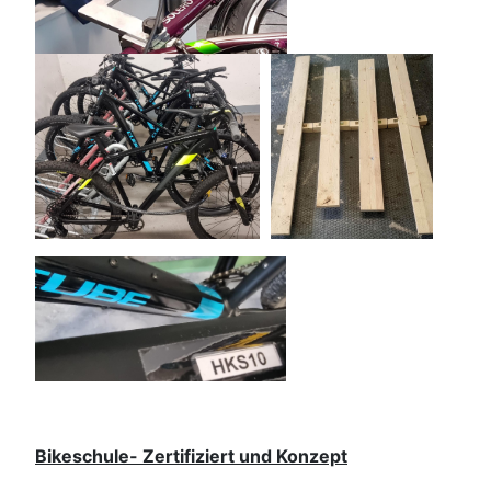
Bikeschule- Zertifiziert und Konzept