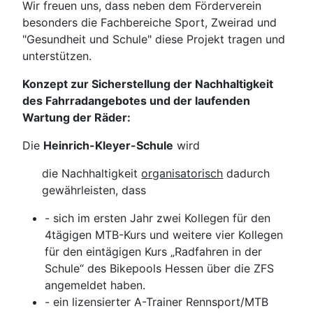
Wir freuen uns, dass neben dem Förderverein
besonders die Fachbereiche Sport, Zweirad und
"Gesundheit und Schule" diese Projekt tragen und
unterstützen.
Konzept zur Sicherstellung der Nachhaltigkeit
des Fahrradangebotes und der laufenden
Wartung der Räder:
Die
Heinrich-Kleyer-Schule
wird
die Nachhaltigkeit
organisatorisch
dadurch
gewährleisten, dass
- sich im ersten Jahr zwei Kollegen für den
4tägigen MTB-Kurs und weitere vier Kollegen
für den eintägigen Kurs „Radfahren in der
Schule“ des Bikepools Hessen über die ZFS
angemeldet haben.
- ein lizensierter A-Trainer Rennsport/MTB