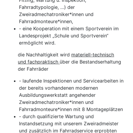
Fitting, Wartung u. Inspektion,
Fahrradtypologie, …) der
Zweiradmechatroniker*innen und
Fahrradmonteure*innen,
- eine Kooperation mit einem Sportverein im
Landesprojekt „Schule und Sportverein“
ermöglicht wird.
die Nachhaltigkeit wird
materiell-technisch
und fachpraktisch
über die Bestandserhaltung
der Fahrräder
- laufende Inspektionen und Servicearbeiten in
der bereits vorhandenen modernen
Ausbildungswerkstatt angehender
Zweiradmechatroniker*innen und
Fahrradmonteure*innen mit 8 Montageplätzen
- durch qualifizierte Wartung und
Instandsetzung mit unserem Zweiradmeister
und zusätzlich im Fahrradservice erprobten