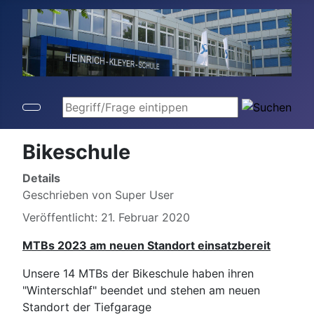
Begriff/Frage eintippen
Bikeschule
Details
Geschrieben von
Super User
Veröffentlicht: 21. Februar 2020
MTBs 2023 am neuen Standort einsatzbereit
Unsere 14 MTBs der Bikeschule haben ihren
"Winterschlaf" beendet und stehen am neuen
Standort der Tiefgarage