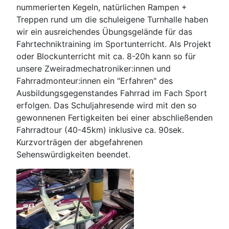
nummerierten Kegeln, natürlichen Rampen +
Treppen rund um die schuleigene Turnhalle haben
wir ein ausreichendes Übungsgelände für das
Fahrtechniktraining im Sportunterricht. Als Projekt
oder Blockunterricht mit ca. 8-20h kann so für
unsere Zweiradmechatroniker:innen und
Fahrradmonteur:innen ein "Erfahren" des
Ausbildungsgegenstandes Fahrrad im Fach Sport
erfolgen. Das Schuljahresende wird mit den so
gewonnenen Fertigkeiten bei einer abschließenden
Fahrradtour (40-45km) inklusive ca. 90sek.
Kurzvorträgen der abgefahrenen
Sehenswürdigkeiten beendet.