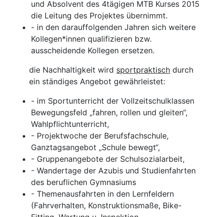
und Absolvent des 4tägigen MTB Kurses 2015
die Leitung des Projektes übernimmt.
- in den darauffolgenden Jahren sich weitere
Kollegen*innen qualifizieren bzw.
ausscheidende Kollegen ersetzen.
die Nachhaltigkeit wird
sportpraktisch
durch
ein ständiges Angebot gewährleistet:
- im Sportunterricht der Vollzeitschulklassen
Bewegungsfeld „fahren, rollen und gleiten“,
Wahlpflichtunterricht,
- Projektwoche der Berufsfachschule,
Ganztagsangebot „Schule bewegt“,
- Gruppenangebote der Schulsozialarbeit,
- Wandertage der Azubis und Studienfahrten
des beruflichen Gymnasiums
- Themenausfahrten in den Lernfeldern
(Fahrverhalten, Konstruktionsmaße, Bike-