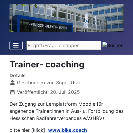
Begriff/Frage eintippen
Trainer- coaching
Details
Geschrieben von
Super User
Veröffentlicht: 20. Juli 2025
Der Zugang zur Lernplattform Moodle für
angehende Trainer:innen in Aus- u. Fortbildung des
Hessischen Radfahrerverbandes e.V.(HRV)
bitte hier [klick]
www.bike.coach