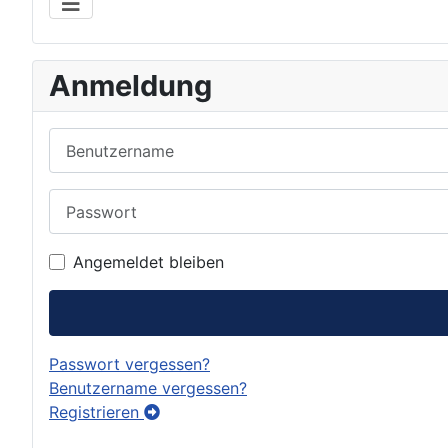
Anmeldung
Benutzername
Passwort
Angemeldet bleiben
Passwort vergessen?
Benutzername vergessen?
Registrieren