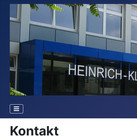
Kontakt