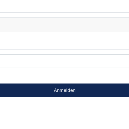
Anmelden