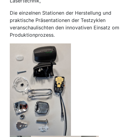
Lasertechnik,
Die einzelnen Stationen der Herstellung und
praktische Präsentationen der Testzyklen
veranschaulischten den innovativen Einsatz om
Produktionprozess.