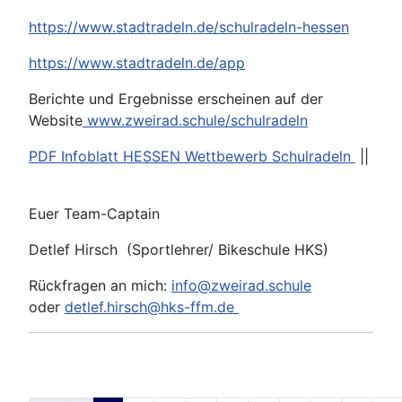
https://www.stadtradeln.de/schulradeln-hessen
https://www.stadtradeln.de/app
Berichte und Ergebnisse erscheinen auf der
Website
www.zweirad.schule/schulradeln
PDF Infoblatt HESSEN Wettbewerb Schulradeln
||
Euer Team-Captain
Detlef Hirsch (Sportlehrer/ Bikeschule HKS)
Rückfragen an mich:
info@zweirad.schule
oder
detlef.hirsch@hks-ffm.de