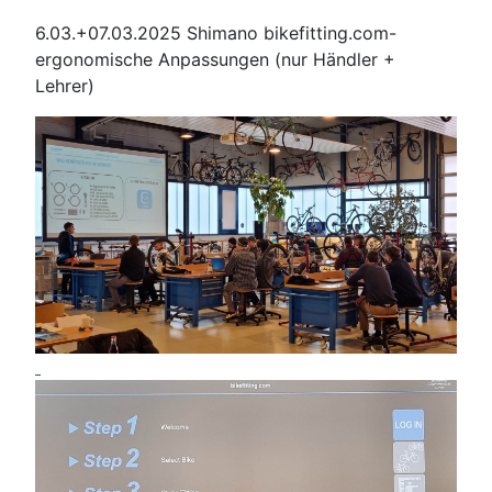
6.03.+07.03.2025 Shimano bikefitting.com-
ergonomische Anpassungen (nur Händler +
Lehrer)