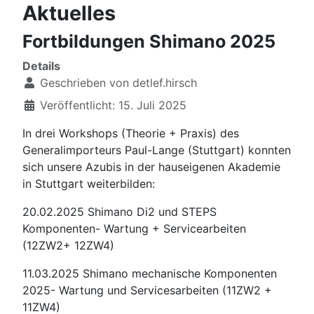
Aktuelles
Fortbildungen Shimano 2025
Details
Geschrieben von
detlef.hirsch
Veröffentlicht: 15. Juli 2025
In drei Workshops (Theorie + Praxis) des
Generalimporteurs Paul-Lange (Stuttgart) konnten
sich unsere Azubis in der hauseigenen Akademie
in Stuttgart weiterbilden:
20.02.2025 Shimano Di2 und STEPS
Komponenten- Wartung + Servicearbeiten
(12ZW2+ 12ZW4)
11.03.2025 Shimano mechanische Komponenten
2025- Wartung und Servicesarbeiten (11ZW2 +
11ZW4)