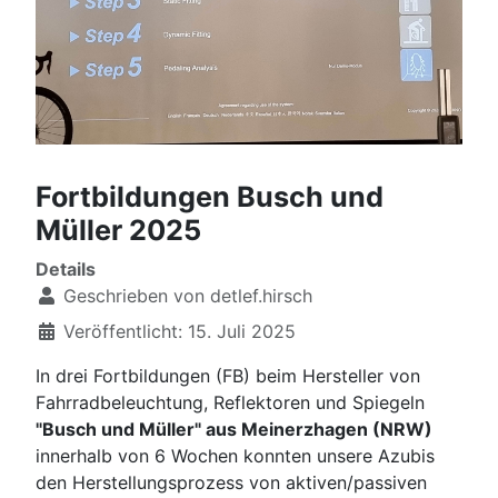
Fortbildungen Busch und
Müller 2025
Details
Geschrieben von
detlef.hirsch
Veröffentlicht: 15. Juli 2025
In drei Fortbildungen (FB) beim Hersteller von
Fahrradbeleuchtung, Reflektoren und Spiegeln
"Busch und Müller" aus Meinerzhagen (NRW)
innerhalb von 6 Wochen konnten unsere Azubis
den Herstellungsprozess von aktiven/passiven