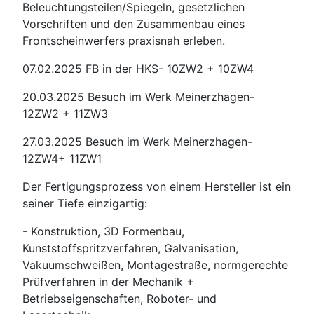
Beleuchtungsteilen/Spiegeln, gesetzlichen
Vorschriften und den Zusammenbau eines
Frontscheinwerfers praxisnah erleben.
07.02.2025 FB in der HKS- 10ZW2 + 10ZW4
20.03.2025 Besuch im Werk Meinerzhagen-
12ZW2 + 11ZW3
27.03.2025 Besuch im Werk Meinerzhagen-
12ZW4+ 11ZW1
Der Fertigungsprozess von einem Hersteller ist ein
seiner Tiefe einzigartig:
- Konstruktion, 3D Formenbau,
Kunststoffspritzverfahren, Galvanisation,
Vakuumschweißen, Montagestraße, normgerechte
Prüfverfahren in der Mechanik +
Betriebseigenschaften, Roboter- und