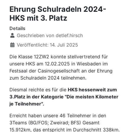
Ehrung Schulradeln 2024-
HKS mit 3. Platz
Details
Geschrieben von
detlef.hirsch
Veröffentlicht: 14. Juli 2025
Die Klasse 12ZW2 konnte stellvertretend für
unsere HKS am 12.02.2025 in Wiesbaden im
Festsaal der Casinogesellschaft an der Ehrung
zum Schulradeln 2024 teilnehmen.
Diesmal reichte es für die
HKS hessenweit zum
3.Platz in der Kategorie "Die meisten Kilometer
je Teilnehmer".
Erreicht haben unsere 46 Teilnehmer in den
3Teams (BG/FOS; Zweirad; BFS) Gesamt
15.912km, das entspricht im Durchschnitt 338km.