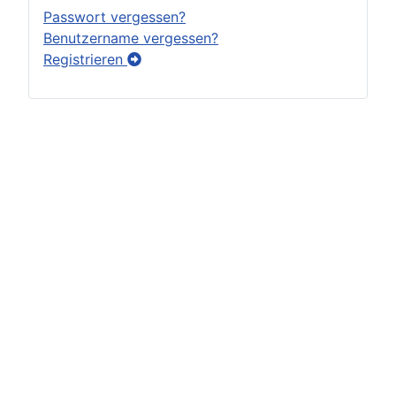
Passwort vergessen?
Benutzername vergessen?
Registrieren