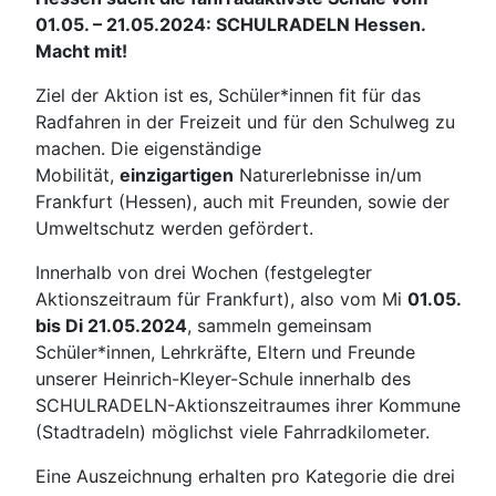
01.05. – 21.05.2024: SCHULRADELN Hessen.
Macht mit!
Ziel der Aktion ist es, Schüler*innen fit für das
Radfahren in der Freizeit und für den Schulweg zu
machen. Die eigenständige
Mobilität,
einzigartigen
Naturerlebnisse in/um
Frankfurt (Hessen), auch mit Freunden, sowie der
Umweltschutz werden gefördert.
Innerhalb von drei Wochen (festgelegter
Aktionszeitraum für Frankfurt), also vom Mi
01.05.
bis Di 21.05.2024
, sammeln gemeinsam
Schüler*innen, Lehrkräfte, Eltern und Freunde
unserer Heinrich-Kleyer-Schule innerhalb des
SCHULRADELN-Aktionszeitraumes ihrer Kommune
(Stadtradeln) möglichst viele Fahrradkilometer.
Eine Auszeichnung erhalten pro Kategorie die drei