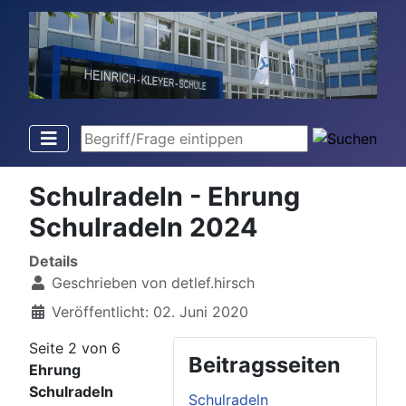
Begriff/Frage eintippen
Schulradeln - Ehrung
Schulradeln 2024
Details
Geschrieben von
detlef.hirsch
Veröffentlicht: 02. Juni 2020
Seite 2 von 6
Beitragsseiten
Ehrung
Schulradeln
Schulradeln