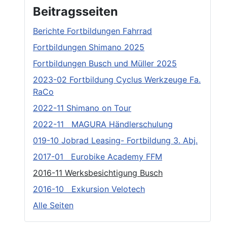
Beitragsseiten
Berichte Fortbildungen Fahrrad
Fortbildungen Shimano 2025
Fortbildungen Busch und Müller 2025
2023-02 Fortbildung Cyclus Werkzeuge Fa.
RaCo
2022-11 Shimano on Tour
2022-11 MAGURA Händlerschulung
019-10 Jobrad Leasing- Fortbildung 3. Abj.
2017-01 Eurobike Academy FFM
2016-11 Werksbesichtigung Busch
2016-10 Exkursion Velotech
Alle Seiten