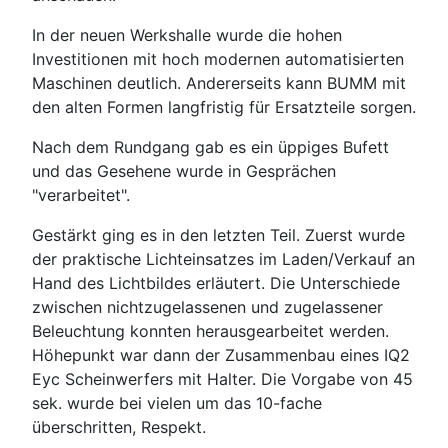
In der neuen Werkshalle wurde die hohen
Investitionen mit hoch modernen automatisierten
Maschinen deutlich. Andererseits kann BUMM mit
den alten Formen langfristig für Ersatzteile sorgen.
Nach dem Rundgang gab es ein üppiges Bufett
und das Gesehene wurde in Gesprächen
"verarbeitet".
Gestärkt ging es in den letzten Teil. Zuerst wurde
der praktische Lichteinsatzes im Laden/Verkauf an
Hand des Lichtbildes erläutert. Die Unterschiede
zwischen nichtzugelassenen und zugelassener
Beleuchtung konnten herausgearbeitet werden.
Höhepunkt war dann der Zusammenbau eines IQ2
Eyc Scheinwerfers mit Halter. Die Vorgabe von 45
sek. wurde bei vielen um das 10-fache
überschritten, Respekt.