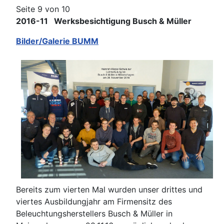
Seite 9 von 10
2016-11 Werksbesichtigung Busch & Müller
Bilder/Galerie BUMM
Bereits zum vierten Mal wurden unser drittes und
viertes Ausbildungjahr am Firmensitz des
Beleuchtungsherstellers Busch & Müller in