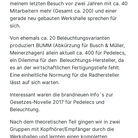
meinem letzten Besuch vor zwei Jahren mit ca. 40
Mitarbeitern mehr (Gesamt ca. 200) und einer
gerade neu gebauten Werkshalle sprechen für
sich.
Von ehemals ca. 20 Beleuchtungsvarianten
produziert BUMM (Abkürzung für Busch & Müller,
Meinerzhagen) allein aktuell ca. 400 für Pedelecs,
ein Dilemma für den Beleuchtungs-Hersteller, da
es an der wirtschaftlichen Fertigungstiefe fehlt.
Eine einheitliche Normung für die Radhersteller
lässt auf sich warten.
Interessant waren die brandneuen Info´s zur
Gesetzes-Novelle 2017 für Pedelecs und
Beleuchtung.
Nach dem theoretischen Teil gingen wir in zwei
Gruppen mit Kopfhörer/Empfänger durch die
Werkshallen und lernten einen kompletten