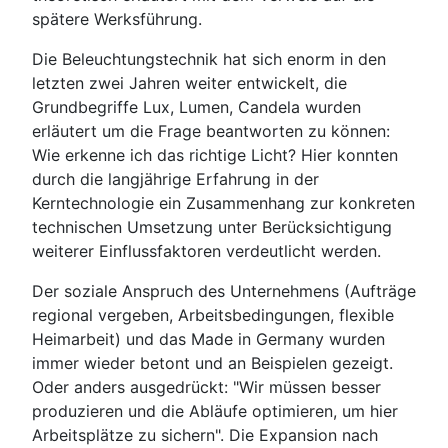
spätere Werksführung.
Die Beleuchtungstechnik hat sich enorm in den
letzten zwei Jahren weiter entwickelt, die
Grundbegriffe Lux, Lumen, Candela wurden
erläutert um die Frage beantworten zu können:
Wie erkenne ich das richtige Licht? Hier konnten
durch die langjährige Erfahrung in der
Kerntechnologie ein Zusammenhang zur konkreten
technischen Umsetzung unter Berücksichtigung
weiterer Einflussfaktoren verdeutlicht werden.
Der soziale Anspruch des Unternehmens (Aufträge
regional vergeben, Arbeitsbedingungen, flexible
Heimarbeit) und das Made in Germany wurden
immer wieder betont und an Beispielen gezeigt.
Oder anders ausgedrückt: "Wir müssen besser
produzieren und die Abläufe optimieren, um hier
Arbeitsplätze zu sichern". Die Expansion nach