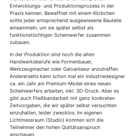
Entwicklungs- und Produktionsprozess in der
Praxis kennen. Bewaffnet mit einem Körbchen
sollte jeder entsprechend ausgewiesene Bauteile
einsammeln, um sie später selbst als
funktionstüchtigen Scheinwerfer zusammen
zubauen.
In der Produktion sind noch die alten
Handwerksberufe wie Formenbauer,
Werkzeugmacher oder Galvaniseur anzutreffen.
Andererseits kann schon mal ein Industriedesigner
ca. ein Jahr am Premium-Model eines neuen
Scheinwerfers arbeiten, inkl. 3D-Druck. Aber es
gibt auch Fließbandarbeit mit ganz konkreten
Zeitvorgaben, die wir später selbst versuchten
einzuhalten, leider zwecklos. Im eigenen
Lichtmessraum (Studio) konnten sich die
Teilnehmer den hohen Qulitätsanspruch
anschauen.