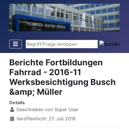
Begriff/Frage eintippen
Berichte Fortbildungen
Fahrrad - 2016-11
Werksbesichtigung Busch
&amp; Müller
Details
Geschrieben von
Super User
Veröffentlicht: 27. Juli 2016