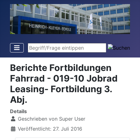
Begriff/Frage eintippen
Berichte Fortbildungen
Fahrrad - 019-10 Jobrad
Leasing- Fortbildung 3.
Abj.
Details
Geschrieben von
Super User
Veröffentlicht: 27. Juli 2016