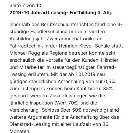
Seite 7 von 10
2019-10 Jobrad Leasing- Fortbildung 3. Abj.
Innerhalb des Berufsschulunterrichtes fand eine 3-
stündige Händlerschulung mit dem vierten
Ausbildungsjahr Zweiradmechatroniker/in
Fahrradtechnik in der Heinrich-Kleyer-Schule statt.
Michael Rogg als Regionalbetreuer konnte sehr
anschaulich die Vorteile für den Kunden, Händler
und Mitarbeiter im steuerbegünstigten Fahrrad-
Leasing erläutern. Mit der ab 1.01.2019 neu
gültigen steuerlichen Anrechnung von nur 0,5%
zum Listenpreis können beim Kauf bis zu 35%
gesparrt werden. Zusatzleistungen wie die
jährliche Inspektion (Wert 70€) und die
Versicherung (Schloss über 50€ notwendig) sind
weitere Argumente für die Anschaffung über das
Dienstrad-Leasing mit einer Laufzeit von 36
Monaten.