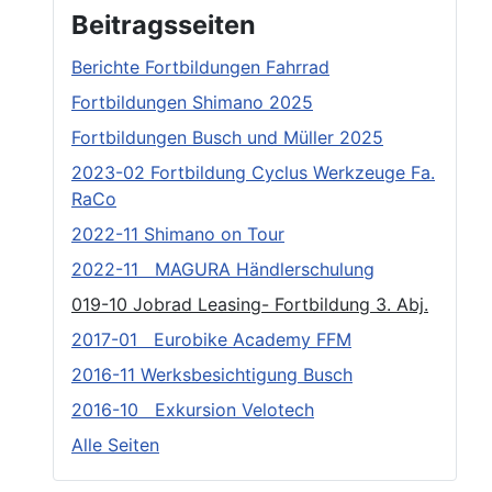
Beitragsseiten
Berichte Fortbildungen Fahrrad
Fortbildungen Shimano 2025
Fortbildungen Busch und Müller 2025
2023-02 Fortbildung Cyclus Werkzeuge Fa.
RaCo
2022-11 Shimano on Tour
2022-11 MAGURA Händlerschulung
019-10 Jobrad Leasing- Fortbildung 3. Abj.
2017-01 Eurobike Academy FFM
2016-11 Werksbesichtigung Busch
2016-10 Exkursion Velotech
Alle Seiten