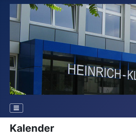
Kalender