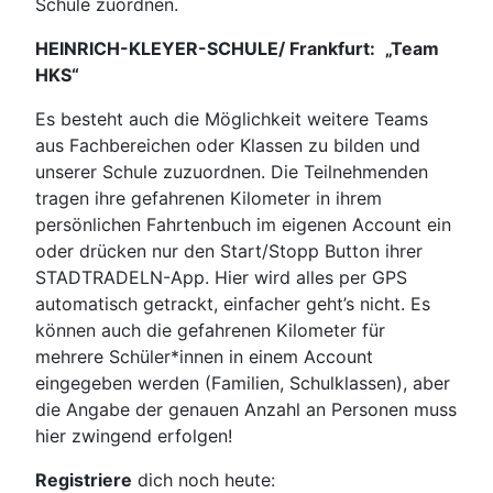
Schule zuordnen.
HEINRICH-KLEYER-SCHULE/ Frankfurt:
„Team
HKS“
Es besteht auch die Möglichkeit weitere Teams
aus Fachbereichen oder Klassen zu bilden und
unserer Schule zuzuordnen. Die Teilnehmenden
tragen ihre gefahrenen Kilometer in ihrem
persönlichen Fahrtenbuch im eigenen Account ein
oder drücken nur den Start/Stopp Button ihrer
STADTRADELN-App. Hier wird alles per GPS
automatisch getrackt, einfacher geht’s nicht. Es
können auch die gefahrenen Kilometer für
mehrere Schüler*innen in einem Account
eingegeben werden (Familien, Schulklassen), aber
die Angabe der genauen Anzahl an Personen muss
hier zwingend erfolgen!
Registriere
dich noch heute: