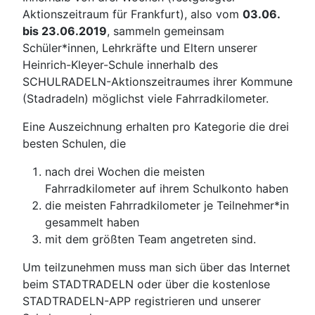
Aktionszeitraum für Frankfurt), also vom
03.06.
bis 23.06.2019
, sammeln gemeinsam
Schüler*innen, Lehrkräfte und Eltern unserer
Heinrich-Kleyer-Schule innerhalb des
SCHULRADELN-Aktionszeitraumes ihrer Kommune
(Stadradeln) möglichst viele Fahrradkilometer.
Eine Auszeichnung erhalten pro Kategorie die drei
besten Schulen, die
nach drei Wochen die meisten
Fahrradkilometer auf ihrem Schulkonto haben
die meisten Fahrradkilometer je Teilnehmer*in
gesammelt haben
mit dem größten Team angetreten sind.
Um teilzunehmen muss man sich über das Internet
beim STADTRADELN oder über die kostenlose
STADTRADELN-APP registrieren und unserer