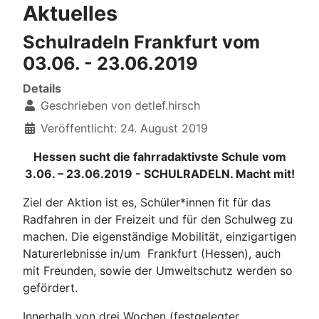
Aktuelles
Schulradeln Frankfurt vom
03.06. - 23.06.2019
Details
Geschrieben von
detlef.hirsch
Veröffentlicht: 24. August 2019
Hessen sucht die fahrradaktivste Schule vom
3.06. – 23.06.2019 - SCHULRADELN. Macht mit!
Ziel der Aktion ist es, Schüler*innen fit für das
Radfahren in der Freizeit und für den Schulweg zu
machen. Die eigenständige Mobilität, einzigartigen
Naturerlebnisse in/um Frankfurt (Hessen), auch
mit Freunden, sowie der Umweltschutz werden so
gefördert.
Innerhalb von drei Wochen (festgelegter